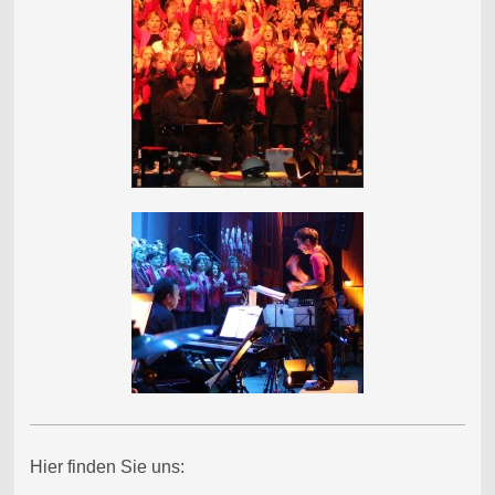
Hier finden Sie uns: