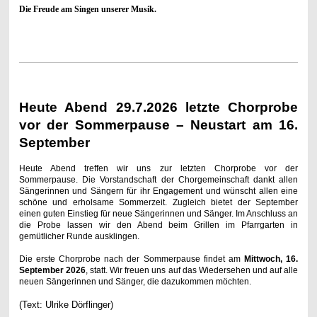
Die Freude am Singen unserer Musik.
Heute Abend 29.7.2026 letzte Chorprobe
vor der Sommerpause – Neustart am 16.
September
Heute Abend treffen wir uns zur letzten Chorprobe vor der
Sommerpause. Die Vorstandschaft der Chorgemeinschaft dankt allen
Sängerinnen und Sängern für ihr Engagement und wünscht allen eine
schöne und erholsame Sommerzeit. Zugleich bietet der September
einen guten Einstieg für neue Sängerinnen und Sänger. Im Anschluss an
die Probe lassen wir den Abend beim Grillen im Pfarrgarten in
gemütlicher Runde ausklingen.
Die erste Chorprobe nach der Sommerpause findet am
Mittwoch, 16.
September 2026
, statt. Wir freuen uns auf das Wiedersehen und auf alle
neuen Sängerinnen und Sänger, die dazukommen möchten.
(Text: Ulrike Dörflinger)