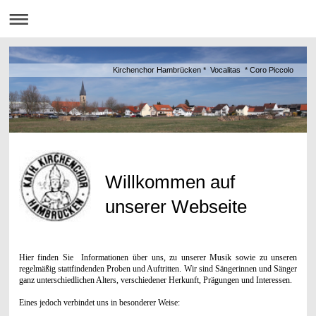
Kirchenchor Hambrücken * Vocalitas * Coro Piccolo
Willkommen auf
unserer Webseite
Hier finden Sie Informationen über uns, zu unserer Musik sowie zu unseren
regelmäßig stattfindenden Proben und Auftritten. Wir sind Sängerinnen und Sänger
ganz unterschiedlichen Alters, verschiedener Herkunft, Prägungen und Interessen.
Eines jedoch verbindet uns in besonderer Weise: