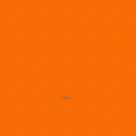
Login