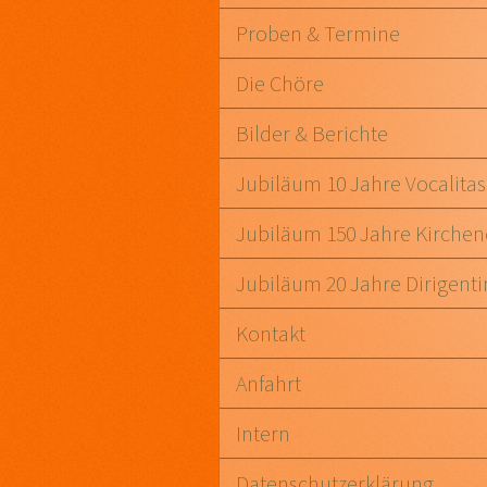
Proben & Termine
Die Chöre
Bilder & Berichte
Jubiläum 10 Jahre Vocalitas
Jubiläum 150 Jahre Kirche
Jubiläum 20 Jahre Dirigenti
Kontakt
Anfahrt
Intern
Datenschutzerklärung