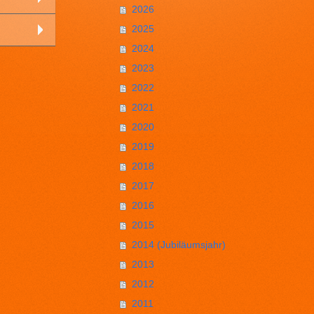
2026
2025
2024
2023
2022
2021
2020
2019
2018
2017
2016
2015
2014 (Jubiläumsjahr)
2013
2012
2011