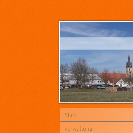
Start
Verwaltung