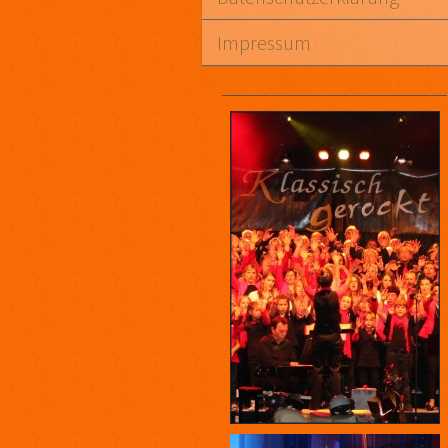
Impressum