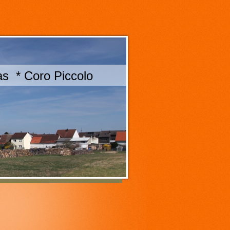
s * Coro Piccolo