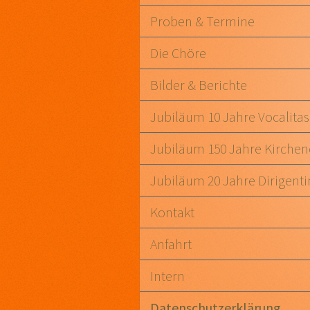
Proben & Termine
Die Chöre
Bilder & Berichte
Jubiläum 10 Jahre Vocalitas
Jubiläum 150 Jahre Kirche
Jubiläum 20 Jahre Dirigenti
Kontakt
Anfahrt
Intern
Datenschutzerklärung