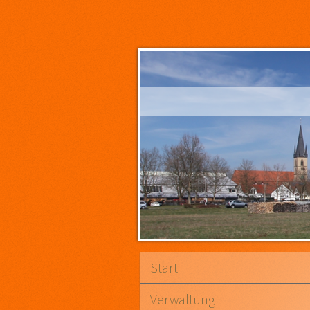
Start
Verwaltung