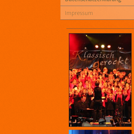
Impressum