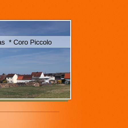
s * Coro Piccolo