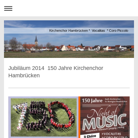
Kirchenchor Hambrücken * Vocalitas * Coro Piccolo
Jubiläum 2014 150 Jahre Kirchenchor
Hambrücken