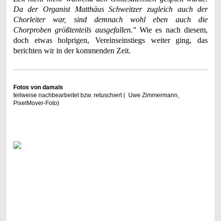
Da der Organist Matthäus Schweitzer zugleich auch der
Chorleiter war, sind demnach wohl eben auch die
Chorproben größtenteils ausgefallen."
Wie es nach diesem,
doch etwas holprigen, Vereinseinstiegs weiter ging, das
berichten wir in der kommenden Zeit.
Fotos von damals
teilweise nachbearbeitet bzw. retuschiert ( Uwe Zimmermann,
PixelMover-Foto)