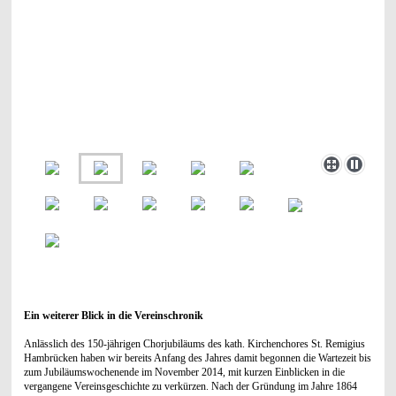
Ein weiterer Blick in die Vereinschronik
Anlässlich des 150-jährigen Chorjubiläums des kath. Kirchenchores St. Remigius
Hambrücken haben wir bereits Anfang des Jahres damit begonnen die Wartezeit bis
zum Jubiläumswochenende im November 2014, mit kurzen Einblicken in die
vergangene Vereinsgeschichte zu verkürzen. Nach der Gründung im Jahre 1864