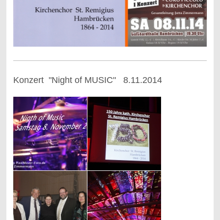
Konzert "Night of MUSIC" 8.11.2014