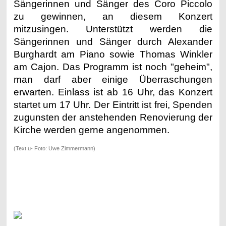
Sängerinnen und Sänger des Coro Piccolo
zu gewinnen, an diesem Konzert
mitzusingen. Unterstützt werden die
Sängerinnen und Sänger durch Alexander
Burghardt am Piano sowie Thomas Winkler
am Cajon. Das Programm ist noch "geheim",
man darf aber einige Überraschungen
erwarten. Einlass ist ab 16 Uhr, das Konzert
startet um 17 Uhr. Der Eintritt ist frei, Spenden
zugunsten der anstehenden Renovierung der
Kirche werden gerne angenommen.
(Text u- Foto: Uwe Zimmermann)