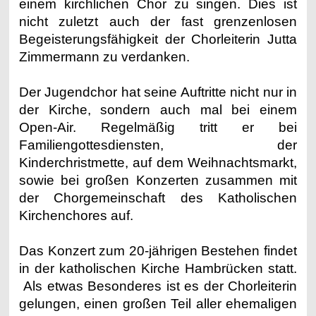
einem kirchlichen Chor zu singen. Dies ist
nicht zuletzt auch der fast grenzenlosen
Begeisterungsfähigkeit der Chorleiterin Jutta
Zimmermann zu verdanken.
Der Jugendchor hat seine Auftritte nicht nur in
der Kirche, sondern auch mal bei einem
Open-Air. Regelmäßig tritt er bei
Familiengottesdiensten, der
Kinderchristmette, auf dem Weihnachtsmarkt,
sowie bei großen Konzerten zusammen mit
der Chorgemeinschaft des Katholischen
Kirchenchores auf.
Das Konzert zum 20-jährigen Bestehen findet
in der katholischen Kirche Hambrücken statt.
Als etwas Besonderes ist es der Chorleiterin
gelungen, einen großen Teil aller ehemaligen