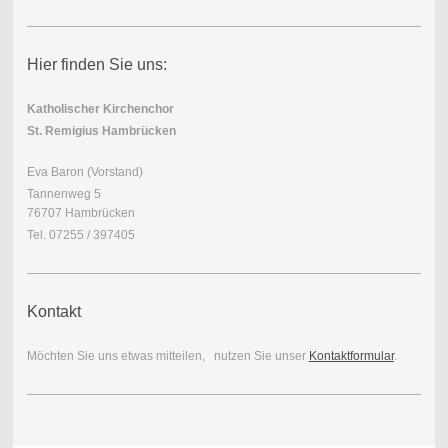
Hier finden Sie uns:
Katholischer Kirchenchor
St. Remigius Hambrücken
Eva Baron (Vorstand)
Tannenweg 5
76707 Hambrücken
Tel. 07255 / 397405
Kontakt
Möchten Sie uns etwas mitteilen, nutzen Sie unser
Kontaktformular
.