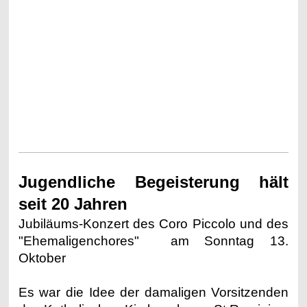
Jugendliche Begeisterung hält
seit 20 Jahren
Jubiläums-Konzert des Coro Piccolo und des
"Ehemaligenchores" am Sonntag 13.
Oktober
Es war die Idee der damaligen Vorsitzenden