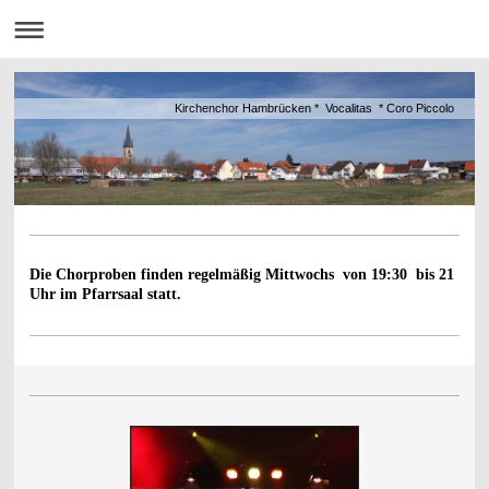
Kirchenchor Hambrücken * Vocalitas * Coro Piccolo
Die Chorproben finden regelmäßig Mittwochs von 19:30 bis 21
Uhr im Pfarrsaal statt.