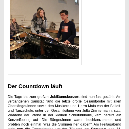
Der Countdown läuft
Die Tage bis zum großen
Jubiläumskonzert
sind nun fast gezählt. Am
vergangenen Samstag fand die letzte große Gesamtprobe mit allen
Chorsänger/innen sowie den Musikern und Herrn Mato von der Ballett-
und Tanzschule, unter der Gesamtleitung von Jutta Zimmermann, statt.
Während der Probe in der kleinen Schulturnhalle, kam bereits ein
Konzertfeeling auf. Die Sänger/innen waren hochkonzentriert und
probten noch einmal "was die Stimmen her gaben". Am Freitagabend