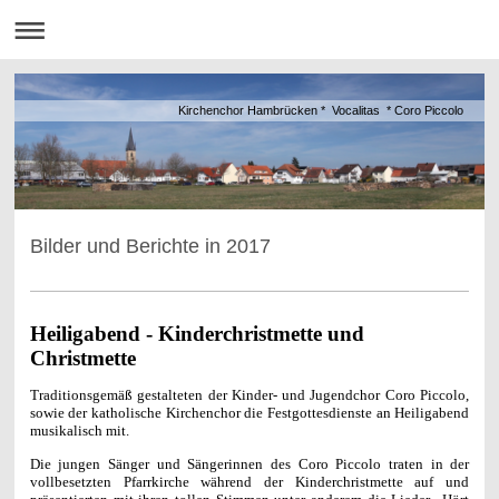
Kirchenchor Hambrücken * Vocalitas * Coro Piccolo
Bilder und Berichte in 2017
Heiligabend - Kinderchristmette und
Christmette
Traditionsgemäß gestalteten der Kinder- und Jugendchor Coro Piccolo,
sowie der katholische Kirchenchor die Festgottesdienste an Heiligabend
musikalisch mit.
Die jungen Sänger und Sängerinnen des Coro Piccolo traten in der
vollbesetzten Pfarrkirche während der Kinderchristmette auf und