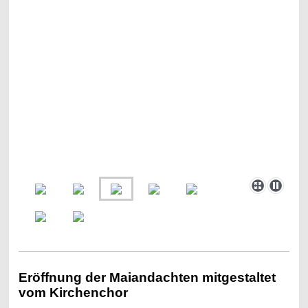
Eröffnung der Maiandachten mitgestaltet
vom Kirchenchor