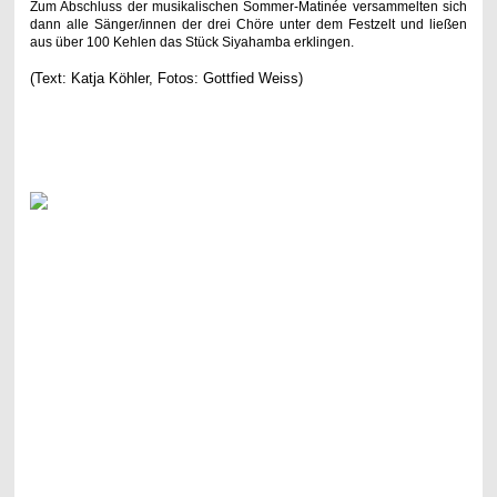
Zum Abschluss der musikalischen Sommer-Matinée versammelten sich
dann alle Sänger/innen der drei Chöre unter dem Festzelt und ließen
aus über 100 Kehlen das Stück Siyahamba erklingen.
(Text: Katja Köhler, Fotos: Gottfied Weiss
)