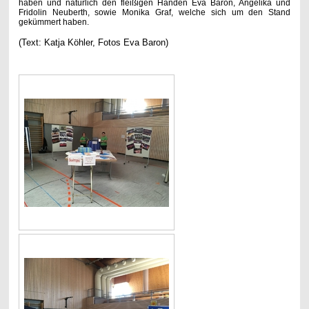
haben und natürlich den fleißigen Händen Eva Baron, Angelika und
Fridolin Neuberth, sowie Monika Graf, welche sich um den Stand
gekümmert haben.
(Text: Katja Köhler, Fotos Eva Baron)