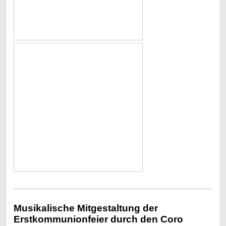
Musikalische Mitgestaltung der
Erstkommunionfeier durch den Coro