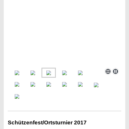
Schützenfest/Ortsturnier 2017