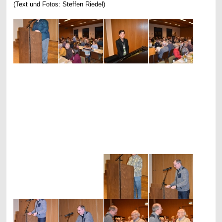
(Text und Fotos: Steffen Riedel)