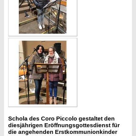
Schola des Coro Piccolo gestaltet den
diesjährigen Eröffnungsgottesdienst für
die angehenden Erstkommunionkinder