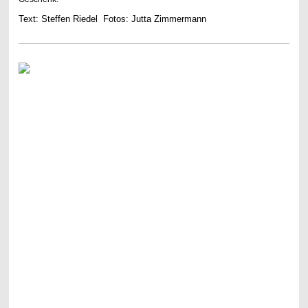
Text: Steffen Riedel Fotos: Jutta Zimmermann