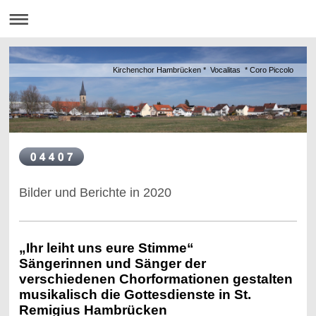
Kirchenchor Hambrücken * Vocalitas * Coro Piccolo
Bilder und Berichte in 2020
„Ihr leiht uns eure Stimme“
Sängerinnen und Sänger der
verschiedenen Chorformationen gestalten
musikalisch die Gottesdienste in St.
Remigius Hambrücken